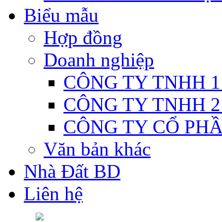
Biểu mẫu
Hợp đồng
Doanh nghiệp
CÔNG TY TNHH 1
CÔNG TY TNHH 2
CÔNG TY CỔ PH
Văn bản khác
Nhà Đất BD
Liên hệ