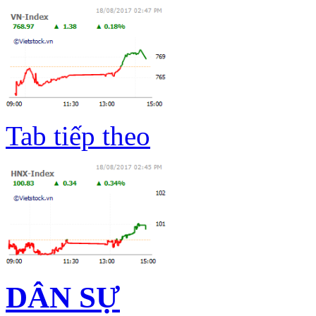
Tab tiếp theo
DÂN SỰ