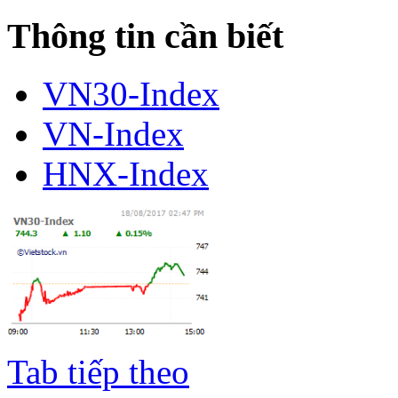
Thông tin cần biết
VN30-Index
VN-Index
HNX-Index
Tab tiếp theo