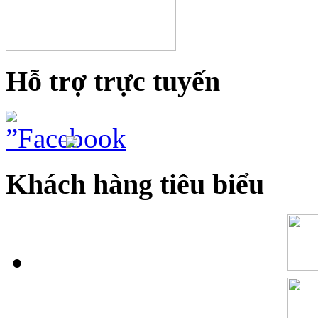
Hỗ trợ trực tuyến
Khách hàng tiêu biểu