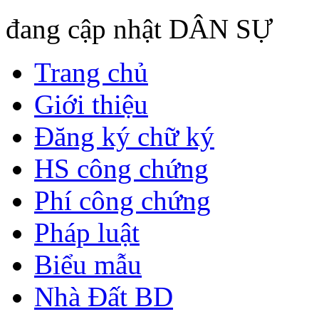
đang cập nhật DÂN SỰ
Trang chủ
Giới thiệu
Đăng ký chữ ký
HS công chứng
Phí công chứng
Pháp luật
Biểu mẫu
Nhà Đất BD