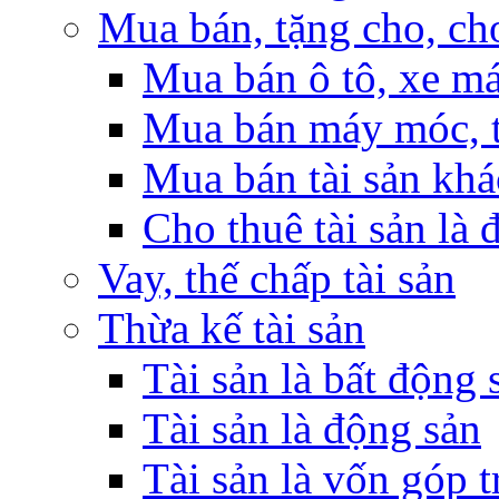
Mua bán, tặng cho, cho
Mua bán ô tô, xe m
Mua bán máy móc, t
Mua bán tài sản khá
Cho thuê tài sản là 
Vay, thế chấp tài sản
Thừa kế tài sản
Tài sản là bất động 
Tài sản là động sản
Tài sản là vốn góp 