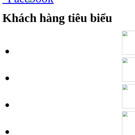
Khách hàng tiêu biểu