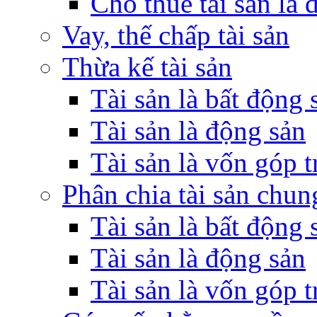
Cho thuê tài sản là 
Vay, thế chấp tài sản
Thừa kế tài sản
Tài sản là bất động 
Tài sản là động sản
Tài sản là vốn góp 
Phân chia tài sản chun
Tài sản là bất động 
Tài sản là động sản
Tài sản là vốn góp 