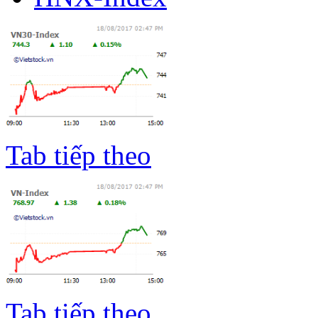
Tab tiếp theo
Tab tiếp theo