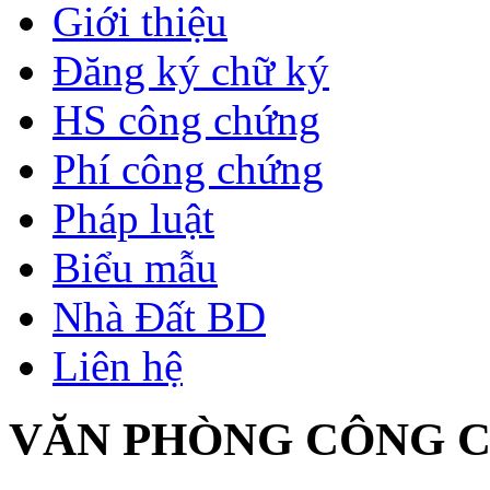
Giới thiệu
Đăng ký chữ ký
HS công chứng
Phí công chứng
Pháp luật
Biểu mẫu
Nhà Đất BD
Liên hệ
VĂN PHÒNG CÔNG C