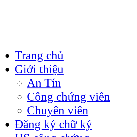
Trang chủ
Giới thiệu
An Tín
Công chứng viên
Chuyên viên
Đăng ký chữ ký