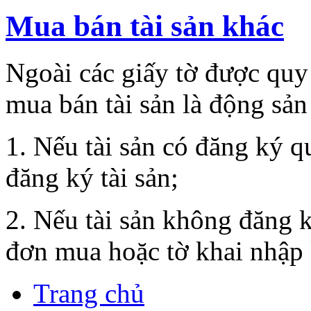
Mua bán tài sản khác
Ngoài các giấy tờ được quy
mua bán tài sản là động sả
1. Nếu tài sản có đăng ký q
đăng ký tài sản;
2. Nếu tài sản không đăng 
đơn mua hoặc tờ khai nhập
Trang chủ