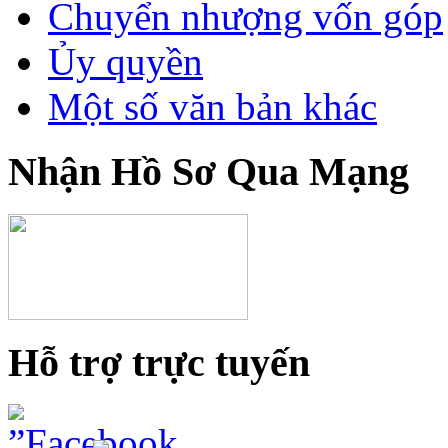
Chuyển nhượng vốn góp
Ủy quyền
Một số văn bản khác
Nhận Hồ Sơ Qua Mạng
Hỗ trợ trực tuyến