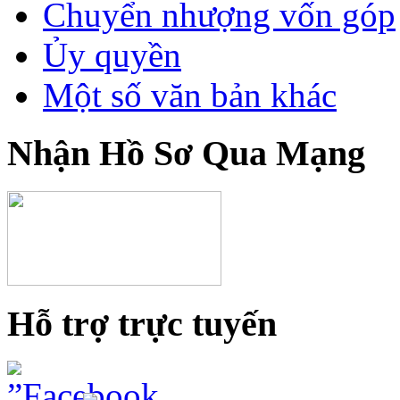
Chuyển nhượng vốn góp
Ủy quyền
Một số văn bản khác
Nhận Hồ Sơ Qua Mạng
Hỗ trợ trực tuyến