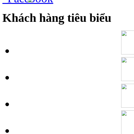
Khách hàng tiêu biểu