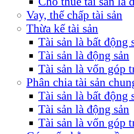
Cho thuê tài sản là 
Vay, thế chấp tài sản
Thừa kế tài sản
Tài sản là bất động 
Tài sản là động sản
Tài sản là vốn góp 
Phân chia tài sản chun
Tài sản là bất động 
Tài sản là động sản
Tài sản là vốn góp 