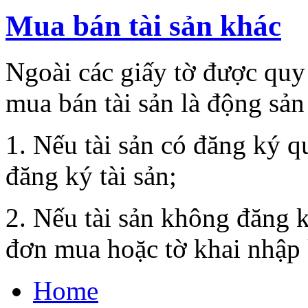
Mua bán tài sản khác
Ngoài các giấy tờ được quy
mua bán tài sản là động sả
1. Nếu tài sản có đăng ký q
đăng ký tài sản;
2. Nếu tài sản không đăng 
đơn mua hoặc tờ khai nhập
Home