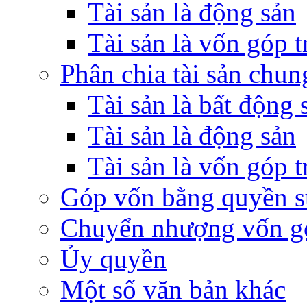
Tài sản là động sản
Tài sản là vốn góp 
Phân chia tài sản chun
Tài sản là bất động 
Tài sản là động sản
Tài sản là vốn góp 
Góp vốn bằng quyền s
Chuyển nhượng vốn g
Ủy quyền
Một số văn bản khác