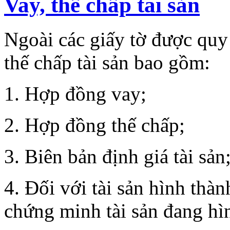
Vay, thế chấp tài sản
Ngoài các giấy tờ được quy
thế chấp tài sản bao gồm:
1. Hợp đồng vay;
2. Hợp đồng thế chấp;
3. Biên bản định giá tài sản
4. Đối với tài sản hình thàn
chứng minh tài sản đang hì