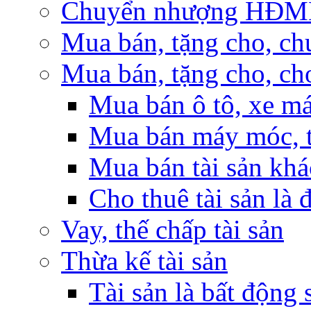
Chuyển nhượng HĐMB n
Mua bán, tặng cho, ch
Mua bán, tặng cho, cho
Mua bán ô tô, xe m
Mua bán máy móc, t
Mua bán tài sản khá
Cho thuê tài sản là 
Vay, thế chấp tài sản
Thừa kế tài sản
Tài sản là bất động 