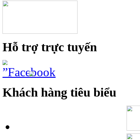
Hỗ trợ trực tuyến
Khách hàng tiêu biểu