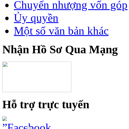
Chuyển nhượng vốn góp
Ủy quyền
Một số văn bản khác
Nhận Hồ Sơ Qua Mạng
Hỗ trợ trực tuyến