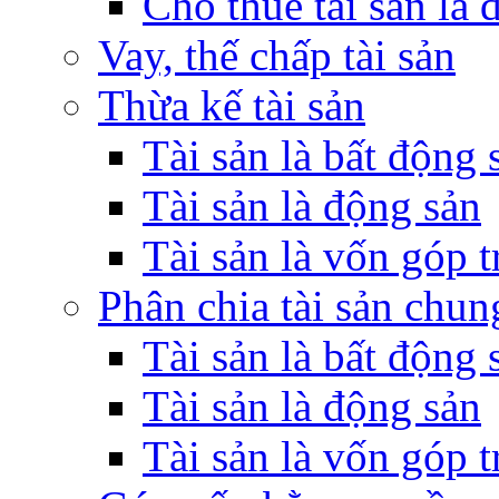
Cho thuê tài sản là 
Vay, thế chấp tài sản
Thừa kế tài sản
Tài sản là bất động 
Tài sản là động sản
Tài sản là vốn góp 
Phân chia tài sản chun
Tài sản là bất động 
Tài sản là động sản
Tài sản là vốn góp 