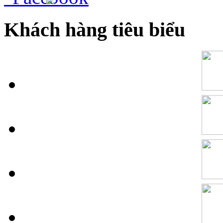
Khách hàng tiêu biểu