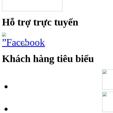
Hỗ trợ trực tuyến
Khách hàng tiêu biểu