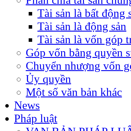
Tài sản là bất động 
Tài sản là động sản
Tài sản là vốn góp 
Góp vốn bằng quyền s
Chuyển nhượng vốn g
Ủy quyền
Một số văn bản khác
News
Pháp luật