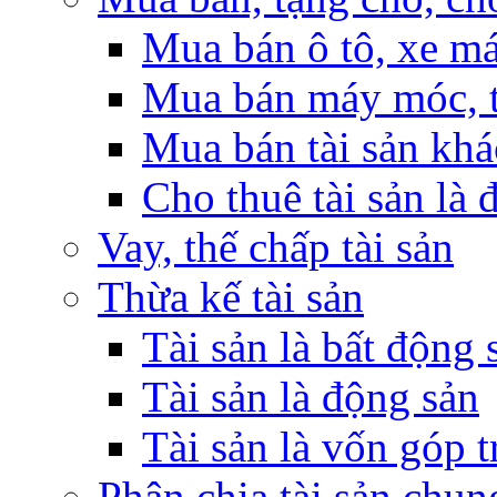
Mua bán ô tô, xe m
Mua bán máy móc, t
Mua bán tài sản khá
Cho thuê tài sản là 
Vay, thế chấp tài sản
Thừa kế tài sản
Tài sản là bất động 
Tài sản là động sản
Tài sản là vốn góp 
Phân chia tài sản chun