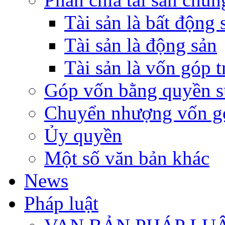
Tài sản là bất động 
Tài sản là động sản
Tài sản là vốn góp 
Góp vốn bằng quyền s
Chuyển nhượng vốn g
Ủy quyền
Một số văn bản khác
News
Pháp luật