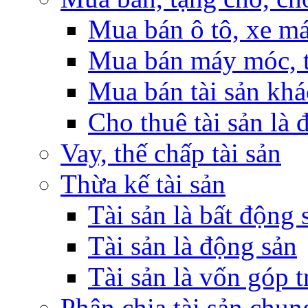
Mua bán ô tô, xe m
Mua bán máy móc, t
Mua bán tài sản khá
Cho thuê tài sản là 
Vay, thế chấp tài sản
Thừa kế tài sản
Tài sản là bất động 
Tài sản là động sản
Tài sản là vốn góp 
Phân chia tài sản chun