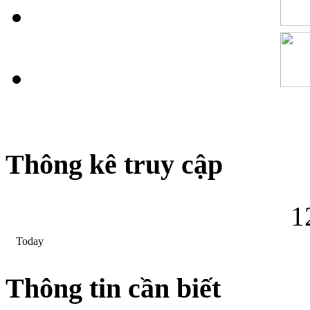
Thông kê truy cập
1
Today
Thông tin cần biết