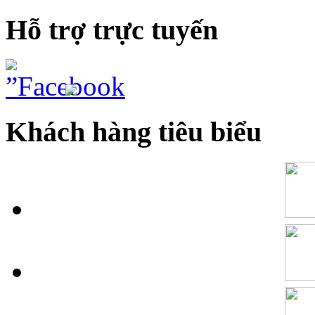
Hỗ trợ trực tuyến
Khách hàng tiêu biểu